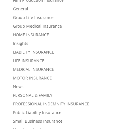
Film Production Insurance
General
Group Life Insurance
Group Medical Insurance
HOME INSURANCE
Insights
LIABILITY INSURANCE
LIFE INSURANCE
MEDICAL INSURANCE
MOTOR INSURANCE
News
PERSONAL & FAMILY
PROFESSIONAL INDEMNITY INSURANCE
Public Liability Insurance
Small Business Insurance