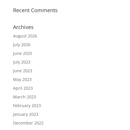
Recent Comments
Archives
August 2026
July 2026
June 2025
July 2023
June 2023
May 2023
April 2023
March 2023
February 2023
January 2023
December 2022