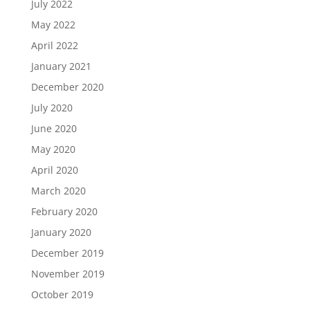
July 2022
May 2022
April 2022
January 2021
December 2020
July 2020
June 2020
May 2020
April 2020
March 2020
February 2020
January 2020
December 2019
November 2019
October 2019