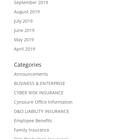
September 2019
August 2019
July 2019
June 2019
May 2019
April 2019
Categories
Announcements
BUSINESS & ENTERPRISE
CYBER RISK INSURANCE
Cynosure Office Information
D&O LIABILITY INSURANCE
Employee Benefits
Family Insurance